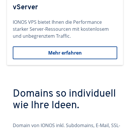
vServer
IONOS VPS bietet Ihnen die Performance
starker Server-Ressourcen mit kostenlosem
und unbegrenztem Traffic.
Mehr erfahren
Domains so individuell
wie Ihre Ideen.
Domain von IONOS inkl. Subdomains, E-Mail, SSL-