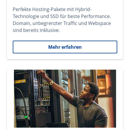
Perfekte Hosting-Pakete mit Hybrid-
Technologie und SSD für beste Performance.
Domain, unbegrenzter Traffic und Webspace
sind bereits inklusive.
Mehr erfahren