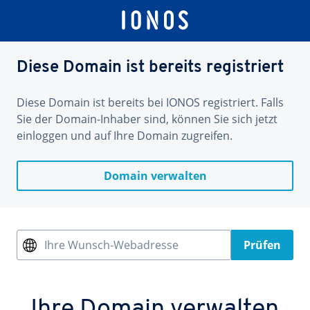
Diese Domain ist bereits registriert
Diese Domain ist bereits bei IONOS registriert. Falls
Sie der Domain-Inhaber sind, können Sie sich jetzt
einloggen und auf Ihre Domain zugreifen.
Domain verwalten
Ihre Wunsch-Webadresse
Prüfen