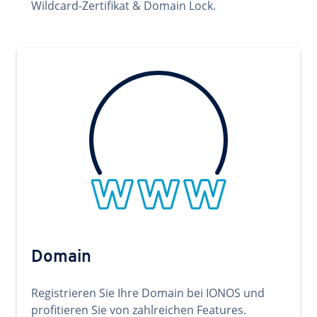
Wildcard-Zertifikat & Domain Lock.
Domain
Registrieren Sie Ihre Domain bei IONOS und
profitieren Sie von zahlreichen Features.