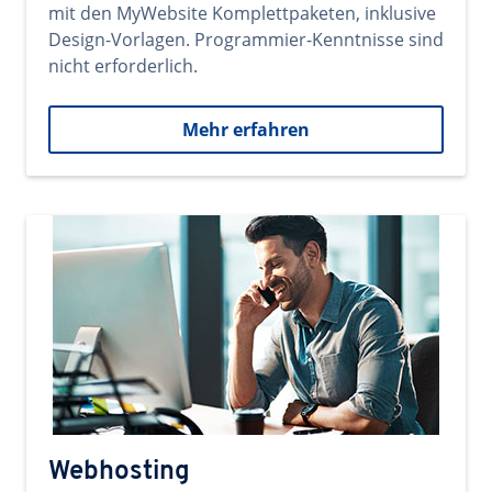
mit den MyWebsite Komplettpaketen, inklusive
Design-Vorlagen. Programmier-Kenntnisse sind
nicht erforderlich.
Mehr erfahren
Webhosting