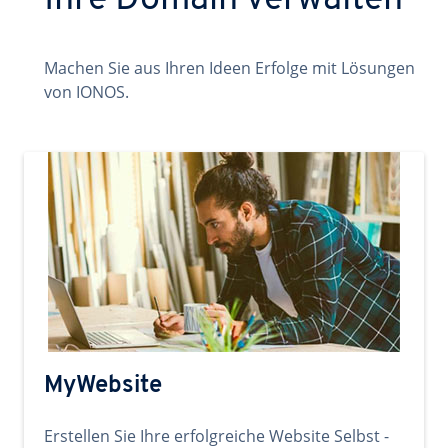
Ihre Domain verwalten
Machen Sie aus Ihren Ideen Erfolge mit Lösungen
von IONOS.
MyWebsite
Erstellen Sie Ihre erfolgreiche Website Selbst -