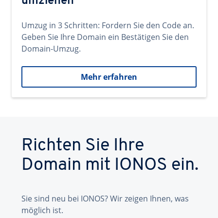
umziehen
Umzug in 3 Schritten: Fordern Sie den Code an.
Geben Sie Ihre Domain ein Bestätigen Sie den
Domain-Umzug.
Mehr erfahren
Richten Sie Ihre
Domain mit IONOS ein.
Sie sind neu bei IONOS? Wir zeigen Ihnen, was
möglich ist.