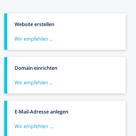
Website erstellen
Wir empfehlen ...
Domain einrichten
Wir empfehlen ...
E-Mail-Adresse anlegen
Wir empfehlen ...