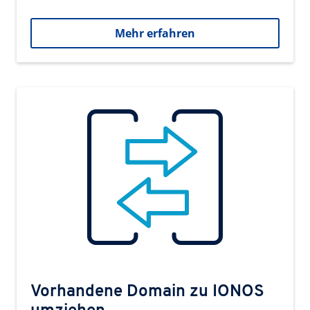
Mehr erfahren
Vorhandene Domain zu IONOS